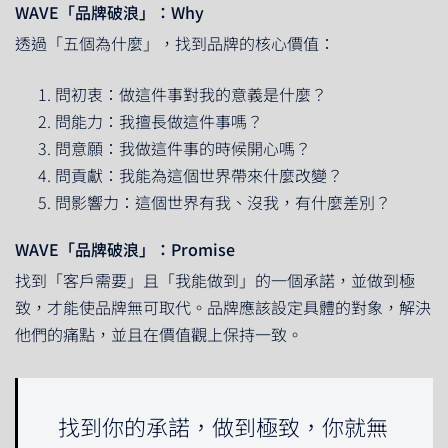
WAVE「品牌破浪」：Why
透過「五個為什麼」，找到品牌的核心價值：
問初衷：做這件事對我的意義是什麼？
問能力：我擅長做這件事嗎？
問意願：我做這件事的時候開心嗎？
問貢獻：我能為這個世界帶來什麼改變？
問影響力：這個世界有我、沒我，有什麼差別？
WAVE「品牌破浪」：Promise
找到「客戶需要」且「我能做到」的一個承諾，並做到極
致，才能使品牌無可取代。品牌應該設定具體的對象，解決
他們的痛點，並且在價值觀上保持一致。
找到你的承諾，做到極致，你就無