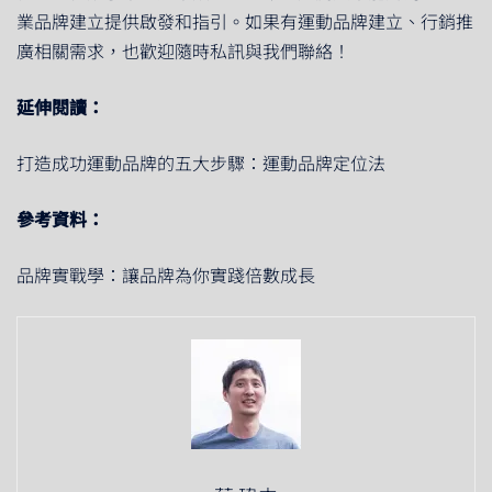
業品牌建立提供啟發和指引。如果有運動品牌建立、行銷推
廣相關需求，也歡迎隨時私訊與
我們聯絡
！
延伸閱讀：
打造成功運動品牌的五大步驟：運動品牌定位法
參考資料：
品牌實戰學：讓品牌為你實踐倍數成長