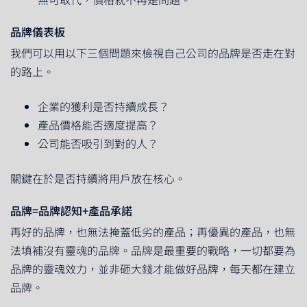
品牌儀表板
我們可以用以下三個問題來檢視自己公司的品牌是否走在對
的路上。
企業的獲利是否持續成長？
產品價格能否適度提高？
公司能否吸引到對的人？
關鍵在於是否持續將用戶放在核心。
品牌=品牌認知+產品承諾
再好的品牌，也無法掩蓋低劣的產品；再優異的產品，也無
法填補沒有靈魂的品牌。品牌是最重要的戰略，一切都要為
品牌的靈魂效力，並非砸大錢才能做好品牌，每天都在建立
品牌。