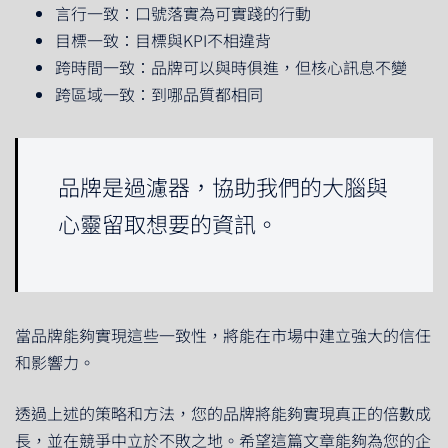
言行一致：口號落實為可實踐的行動
目標一致：目標與KPI不相違背
跨時間一致：品牌可以與時俱進，但核心訊息不變
跨區域一致：到哪品質都相同
品牌是過濾器，協助我們的大腦與
心靈留取想要的資訊。
當品牌能夠實現這些一致性，將能在市場中建立強大的信任
和影響力。
透過上述的策略和方法，您的品牌將能夠實現真正的倍數成
長，並在競爭中立於不敗之地。希望這篇文章能夠為您的企