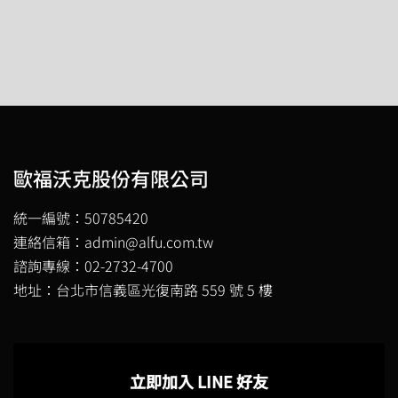
歐福沃克股份有限公司
統一編號：50785420
連絡信箱：admin@alfu.com.tw
諮詢專線：02-2732-4700
地址：台北市信義區光復南路 559 號 5 樓
立即加入 LINE 好友