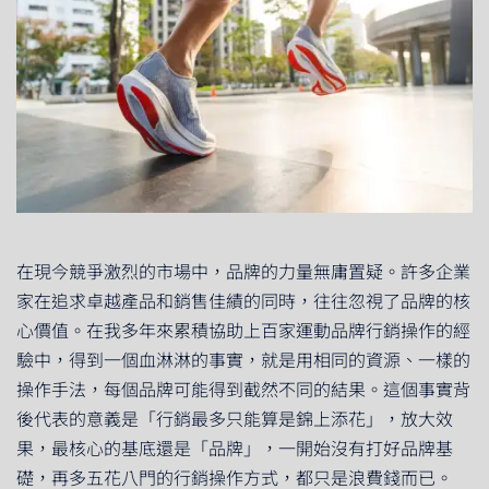
在現今競爭激烈的市場中，品牌的力量無庸置疑。許多企業
家在追求卓越產品和銷售佳績的同時，往往忽視了品牌的核
心價值。在我多年來累積協助上百家運動品牌行銷操作的經
驗中，得到一個血淋淋的事實，就是用相同的資源、一樣的
操作手法，每個品牌可能得到截然不同的結果。這個事實背
後代表的意義是「行銷最多只能算是錦上添花」，放大效
果，最核心的基底還是「品牌」，一開始沒有打好品牌基
礎，再多五花八門的行銷操作方式，都只是浪費錢而已。