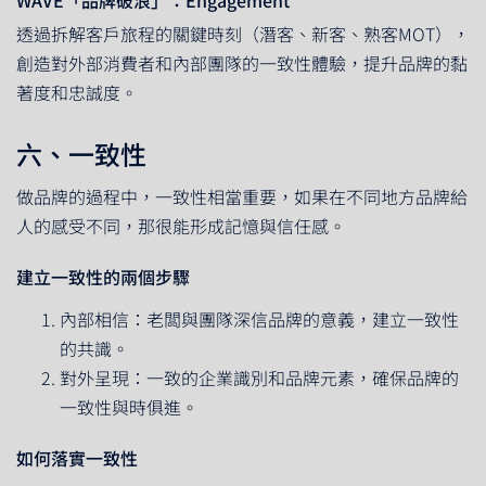
透過拆解客戶旅程的關鍵時刻（潛客、新客、熟客MOT），
創造對外部消費者和內部團隊的一致性體驗，提升品牌的黏
著度和忠誠度。
六、一致性
做品牌的過程中，一致性相當重要，如果在不同地方品牌給
人的感受不同，那很能形成記憶與信任感。
建立一致性的兩個步驟
內部相信：老闆與團隊深信品牌的意義，建立一致性
的共識。
對外呈現：一致的企業識別和品牌元素，確保品牌的
一致性與時俱進。
如何落實一致性