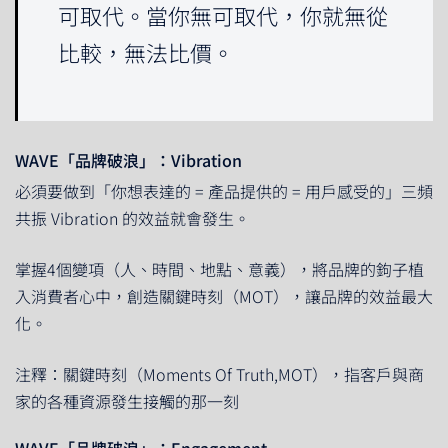
可取代。當你無可取代，你就無從
比較，無法比價。
WAVE「品牌破浪」：Vibration
必須要做到「你想表達的 = 產品提供的 = 用戶感受的」三頻
共振 Vibration 的效益就會發生。
掌握4個變項（人、時間、地點、意義），將品牌的鉤子植
入消費者心中，創造關鍵時刻（MOT），讓品牌的效益最大
化。
注釋：關鍵時刻（Moments Of Truth,MOT），指客戶與商
家的各種資源發生接觸的那一刻
WAVE「品牌破浪」：Engagement