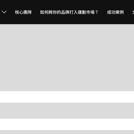
核心團隊
如何將你的品牌打入運動市場？
成功案例