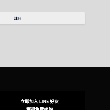
註冊
立即加入 LINE 好友
獲得免費諮詢