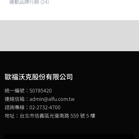
運動品牌行銷
(24)
歐福沃克股份有限公司
統一編號：50785420
連絡信箱：admin@alfu.com.tw
諮詢專線：02-2732-4700
地址：台北市信義區光復南路 559 號 5 樓