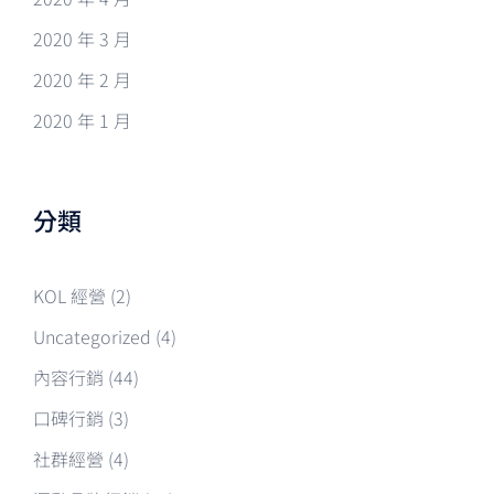
2020 年 3 月
2020 年 2 月
2020 年 1 月
分類
KOL 經營
(2)
Uncategorized
(4)
內容行銷
(44)
口碑行銷
(3)
社群經營
(4)