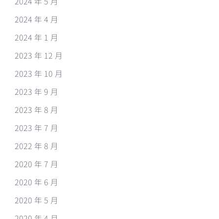
2024 年 5 月
2024 年 4 月
2024 年 1 月
2023 年 12 月
2023 年 10 月
2023 年 9 月
2023 年 8 月
2023 年 7 月
2022 年 8 月
2020 年 7 月
2020 年 6 月
2020 年 5 月
2020 年 4 月