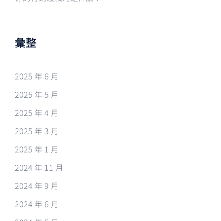
彙整
2025 年 6 月
2025 年 5 月
2025 年 4 月
2025 年 3 月
2025 年 1 月
2024 年 11 月
2024 年 9 月
2024 年 6 月