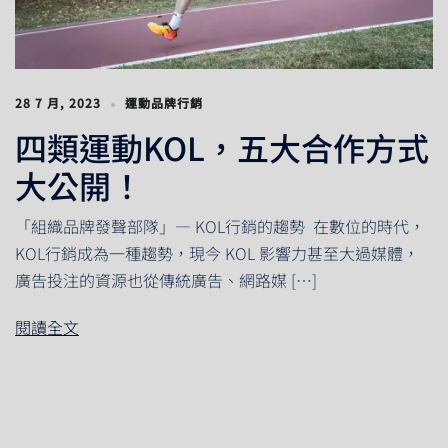
28 7 月, 2023
運動品牌行銷
四類運動KOL，五大合作方式
大公開！
「組織品牌發聲部隊」— KOL行銷的趨勢 在數位的時代，
KOL行銷成為一種趨勢，現今 KOL 影響力甚至大過媒體，
廣告投注的資源也從傳統廣告、網路媒 […]
閱讀全文