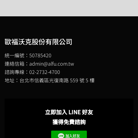
歐福沃克股份有限公司
統一編號：50785420
連絡信箱：admin@alfu.com.tw
諮詢專線：02-2732-4700
地址：台北市信義區光復南路 559 號 5 樓
立即加入 LINE 好友
獲得免費諮詢